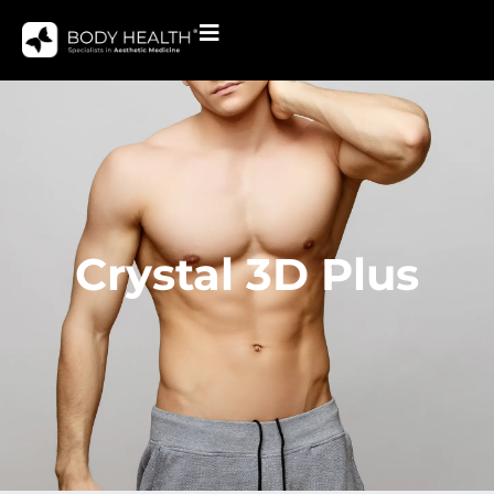
Crystal 3D Plus