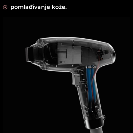
pomlađivanje kože.