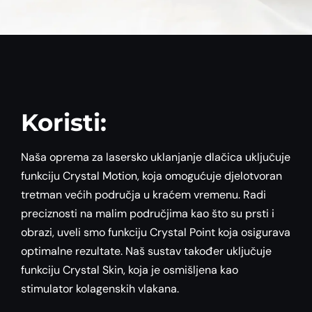
Koristi:
Naša oprema za lasersko uklanjanje dlačica uključuje
funkciju Crystal Motion, koja omogućuje djelotvoran
tretman većih područja u kraćem vremenu. Radi
preciznosti na malim područjima kao što su prsti i
obrazi, uveli smo funkciju Crystal Point koja osigurava
optimalne rezultate. Naš sustav također uključuje
funkciju Crystal Skin, koja je osmišljena kao
stimulator kolagenskih vlakana.