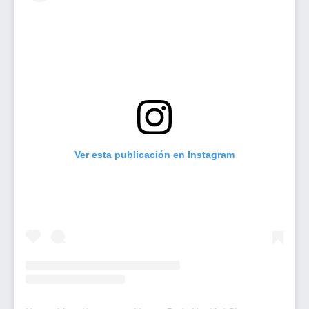
Ver esta publicación en Instagram