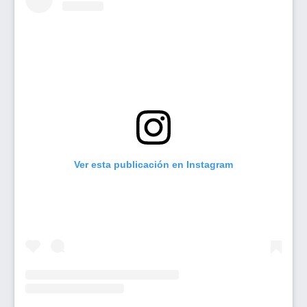
Ver esta publicación en Instagram