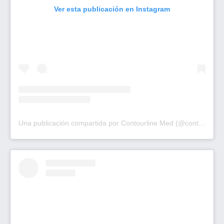
Ver esta publicación en Instagram
Una publicación compartida por Contourline Med (@contourlinemed)