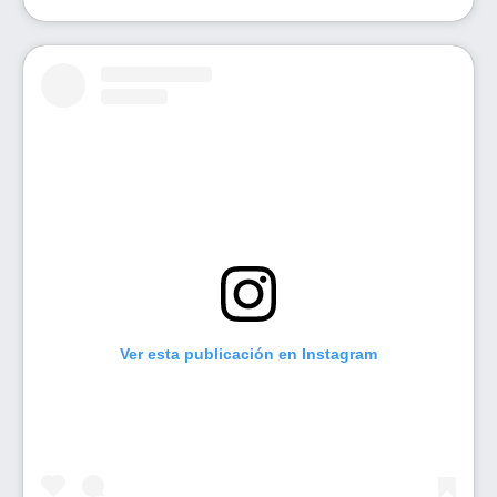
Ver esta publicación en Instagram